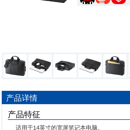
产品详情
产品特征
适用于14英寸的宽屏笔记本电脑。