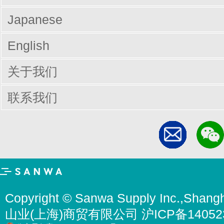
Japanese
English
关于我们
联系我们
Copyright © Sanwa Supply Inc.,Shangh
山业(上海)商贸有限公司 沪ICP备14052