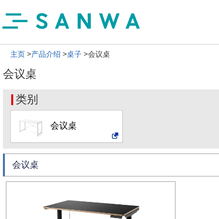
主页
>
产品介绍
>
桌子
>会议桌
会议桌
类别
会议桌
会议桌