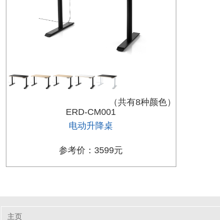
（共有8种颜色）
ERD-CM001
电动升降桌
参考价：3599元
主页