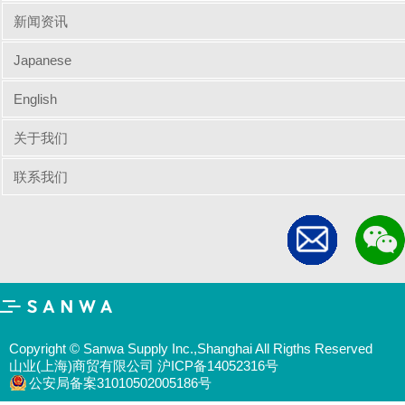
新闻资讯
Japanese
English
关于我们
联系我们
Copyright © Sanwa Supply Inc.,Shanghai All Rigths Reserved
山业(上海)商贸有限公司 沪ICP备14052316号
公安局备案31010502005186号