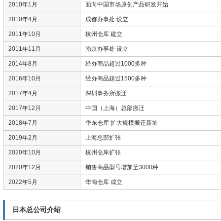
2010年1月
面向中国市场原创产品研发开始
2010年4月
成都办事处 设立
2011年10月
杭州仓库 建立
2011年11月
南京办事处 设立
2014年8月
经办商品超过1000多种
2016年10月
经办商品超过1500多种
2017年4月
深圳事务所搬迁
2017年12月
中国（上海）总部搬迁
2018年7月
华东仓库 扩大规模搬迁新址
2019年2月
上海总部扩张
2020年10月
杭州仓库扩张
2020年12月
销售商品型号增加至3000种
2022年5月
华南仓库 成立
日本总公司介绍