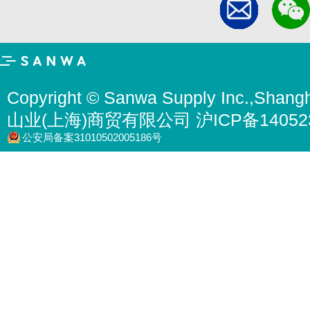
Copyright © Sanwa Supply Inc.,Shangh
山业(上海)商贸有限公司 沪ICP备14052
公安局备案31010502005186号