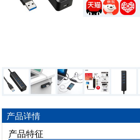
产品详情
产品特征