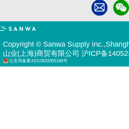
Copyright © Sanwa Supply Inc.,Shangh
山业(上海)商贸有限公司 沪ICP备14052
公安局备案31010502005186号