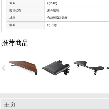
重量
约2.4kg
出货状态
来件组装
材质
合成树脂装饰板
承重
约15kg
推荐商品
主页