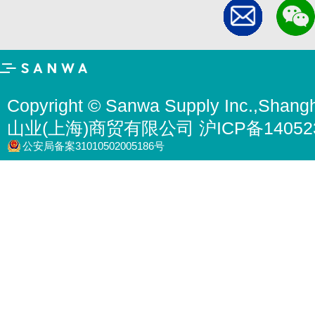
Copyright © Sanwa Supply Inc.,Shangh
山业(上海)商贸有限公司 沪ICP备14052
公安局备案31010502005186号