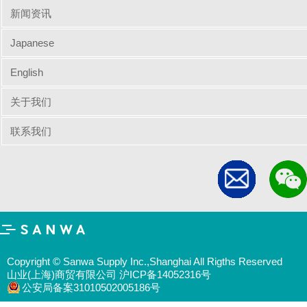
新闻资讯
Japanese
English
关于我们
联系我们
Copyright © Sanwa Supply Inc.,Shanghai All Rigths Reserved
山业(上海)商贸有限公司 沪ICP备14052316号
公安局备案31010502005186号