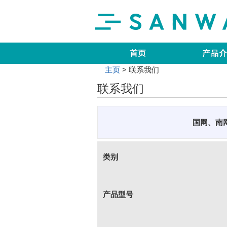
主页
联系我们
联系我们
国网、南
类别
产品型号