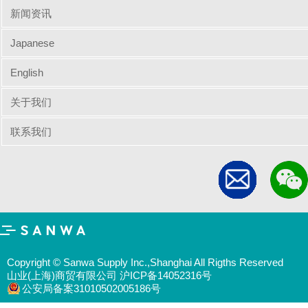
新闻资讯
Japanese
English
关于我们
联系我们
Copyright © Sanwa Supply Inc.,Shanghai All Rigths Reserved
山业(上海)商贸有限公司 沪ICP备14052316号
公安局备案31010502005186号