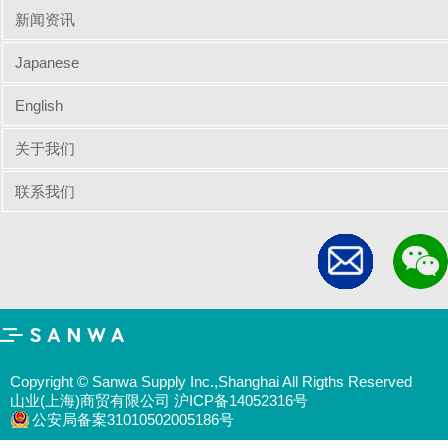
新闻资讯
Japanese
English
关于我们
联系我们
Copyright © Sanwa Supply Inc.,Shanghai All Rigths Reserved
山业(上海)商贸有限公司 沪ICP备14052316号
公安局备案31010502005186号