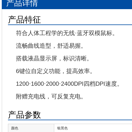
产品详情
产品特征
符合人体工程学的无线·蓝牙双模鼠标。
流畅曲线造型，舒适易握。
搭载液晶显示屏，标识清晰。
6键位自定义功能，提高效率。
1200·1600·2000·2400DPI四档DPI速度。
附赠充电线，可反复充电。
产品参数
颜色
银黑色