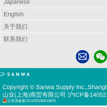
Japanese
English
关于我们
联系我们
Copyright © Sanwa Supply Inc.,Shangh
山业(上海)商贸有限公司 沪ICP备14052
公安局备案31010502005186号