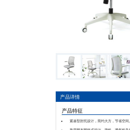
产品详情
产品特征
紧凑型肘托设计，简约大方，节省空间