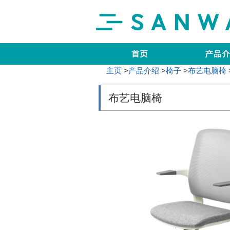
主页
>
产品介绍
>
椅子
>
布艺电脑椅
布艺电脑椅