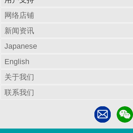
驱动/说明书下载
Q&A（常见问题）
网络店铺
新闻资讯
Japanese
English
关于我们
联系我们