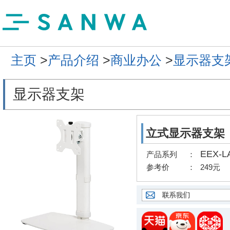
主页
>
产品介绍
>
商业办公
>
显示器支
显示器支架
立式显示器支架
EEX-L
产品系列
：
参考价
：
249元