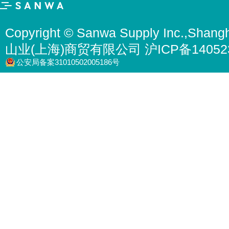
Copyright © Sanwa Supply Inc.,Shangh
山业(上海)商贸有限公司 沪ICP备14052
公安局备案31010502005186号