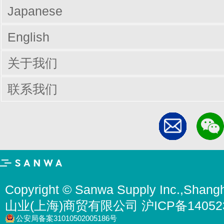
Japanese
English
关于我们
联系我们
Copyright © Sanwa Supply Inc.,Shangh
山业(上海)商贸有限公司 沪ICP备14052
公安局备案31010502005186号