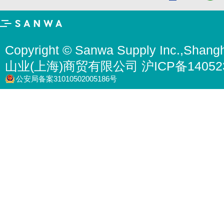
Copyright © Sanwa Supply Inc.,Shangh
山业(上海)商贸有限公司 沪ICP备14052
公安局备案31010502005186号