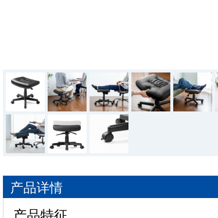
产品详情
产品特征