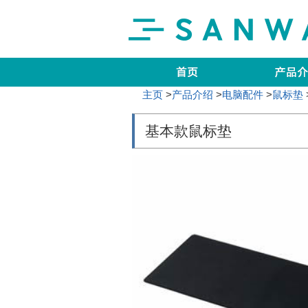
主页
>
产品介绍
>
电脑配件
>
鼠标垫
基本款鼠标垫