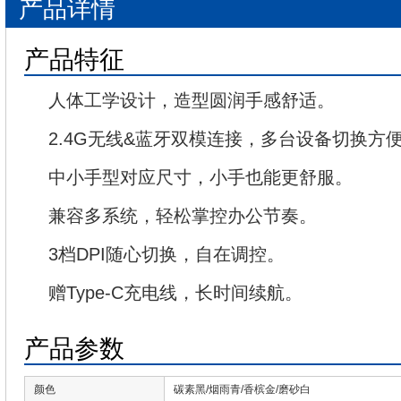
产品详情
产品特征
人体工学设计，造型圆润手感舒适。
2.4G无线&蓝牙双模连接，多台设备切换方
中小手型对应尺寸，小手也能更舒服。
兼容多系统，轻松掌控办公节奏。
3档DPI随心切换，自在调控。
赠Type-C充电线，长时间续航。
产品参数
颜色
碳素黑/烟雨青/香槟金/磨砂白