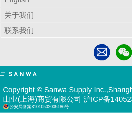
关于我们
联系我们
Copyright © Sanwa Supply Inc.,Shangh
山业(上海)商贸有限公司 沪ICP备14052
公安局备案31010502005186号