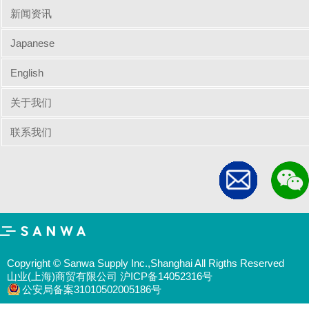
新闻资讯
Japanese
English
关于我们
联系我们
Copyright © Sanwa Supply Inc.,Shanghai All Rigths Reserved
山业(上海)商贸有限公司 沪ICP备14052316号
公安局备案31010502005186号