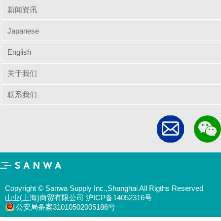
新闻资讯
Japanese
English
关于我们
联系我们
Copyright © Sanwa Supply Inc.,Shanghai All Rigths Reserved
山业(上海)商贸有限公司 沪ICP备14052316号
公安局备案31010502005186号