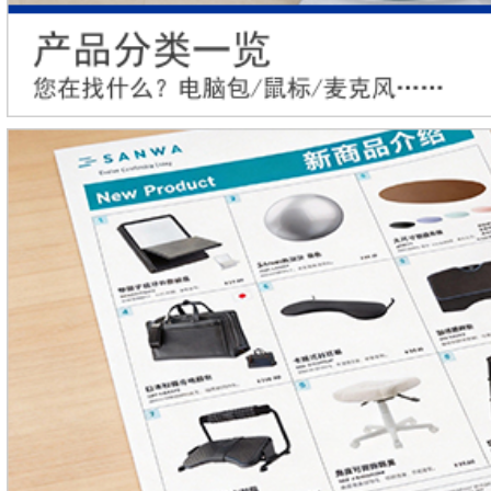
introduction_2026