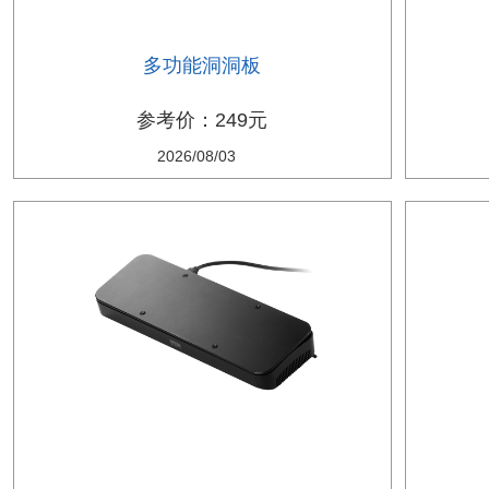
多功能洞洞板
参考价：249元
2026/08/03