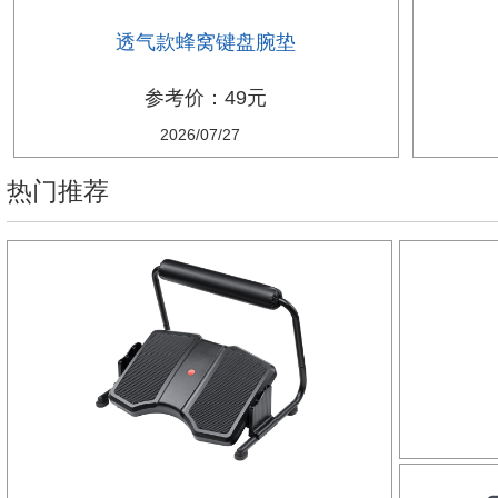
透气款蜂窝键盘腕垫
参考价：49元
2026/07/27
热门推荐