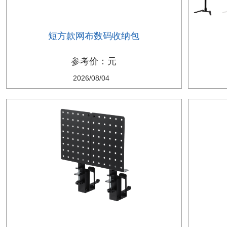
短方款网布数码收纳包
参考价：元
2026/08/04