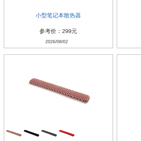
小型笔记本散热器
参考价：299元
2026/08/02