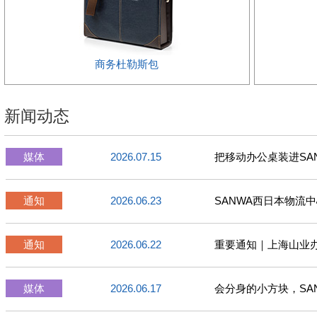
商务杜勒斯包
新闻动态
媒体
2026.07.15
把移动办公桌装进SA
通知
2026.06.23
SANWA西日本物流
通知
2026.06.22
重要通知｜上海山业
媒体
2026.06.17
会分身的小方块，SA